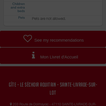
Children
and extra
beds
Pets
Pets are not allowed.
See my recommendations
Mon Livret d'Accueil
GÎTE - LE SÉCHOIR AQUITAIN - SAINTE-LIVRADE-SUR-
LOT
203 Route de Dolmayrac - 47110 SAINTE-LIVRADE-SUR-