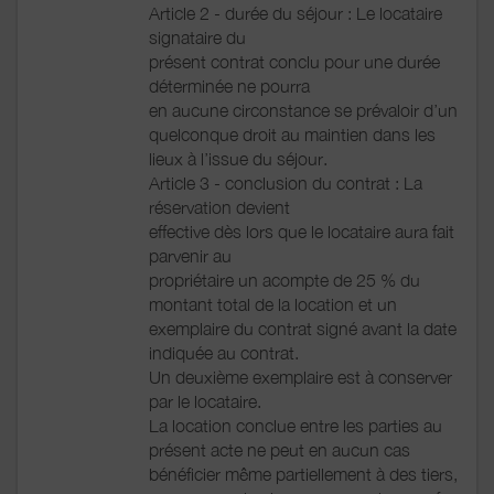
Article 2 - durée du séjour : Le locataire
signataire du
présent contrat conclu pour une durée
déterminée ne pourra
en aucune circonstance se prévaloir d’un
quelconque droit au maintien dans les
lieux à l’issue du séjour.
Article 3 - conclusion du contrat : La
réservation devient
effective dès lors que le locataire aura fait
parvenir au
propriétaire un acompte de 25 % du
montant total de la location et un
exemplaire du contrat signé avant la date
indiquée au contrat.
Un deuxième exemplaire est à conserver
par le locataire.
La location conclue entre les parties au
présent acte ne peut en aucun cas
bénéficier même partiellement à des tiers,