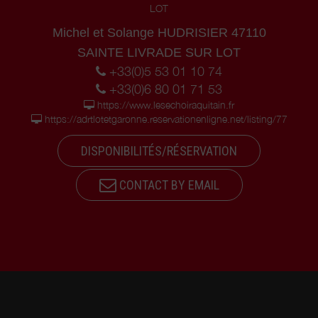
LOT
Michel et Solange HUDRISIER 47110
SAINTE LIVRADE SUR LOT
+33(0)5 53 01 10 74
+33(0)6 80 01 71 53
https://www.lesechoiraquitain.fr
https://adrtlotetgaronne.reservationenligne.net/listing/77
DISPONIBILITÉS/RÉSERVATION
CONTACT BY EMAIL