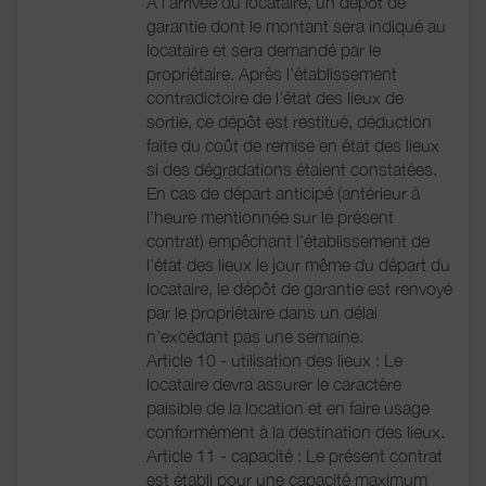
A l’arrivée du locataire, un dépôt de
garantie dont le montant sera indiqué au
locataire et sera demandé par le
propriétaire. Après l’établissement
contradictoire de l’état des lieux de
sortie, ce dépôt est restitué, déduction
faite du coût de remise en état des lieux
si des dégradations étaient constatées.
En cas de départ anticipé (antérieur à
l’heure mentionnée sur le présent
contrat) empêchant l’établissement de
l’état des lieux le jour même du départ du
locataire, le dépôt de garantie est renvoyé
par le propriétaire dans un délai
n’excédant pas une semaine.
Article 10 - utilisation des lieux : Le
locataire devra assurer le caractère
paisible de la location et en faire usage
conformément à la destination des lieux.
Article 11 - capacité : Le présent contrat
est établi pour une capacité maximum