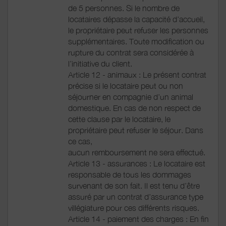
de 5 personnes. Si le nombre de
locataires dépasse la capacité d’accueil,
le propriétaire peut refuser les personnes
supplémentaires. Toute modification ou
rupture du contrat sera considérée à
l’initiative du client.
Article 12 - animaux : Le présent contrat
précise si le locataire peut ou non
séjourner en compagnie d’un animal
domestique. En cas de non respect de
cette clause par le locataire, le
propriétaire peut refuser le séjour. Dans
ce cas,
aucun remboursement ne sera effectué.
Article 13 - assurances : Le locataire est
responsable de tous les dommages
survenant de son fait. Il est tenu d’être
assuré par un contrat d’assurance type
villégiature pour ces différents risques.
Article 14 - paiement des charges : En fin