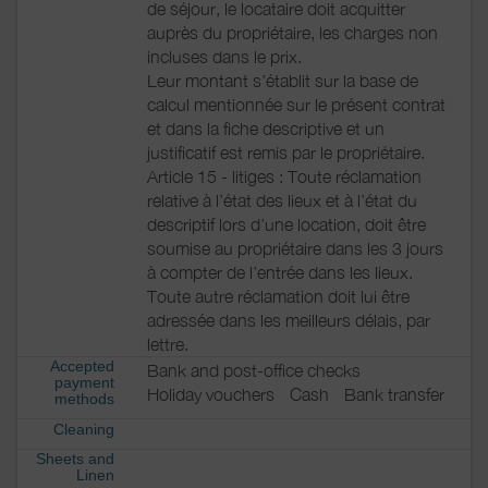
de séjour, le locataire doit acquitter
auprès du propriétaire, les charges non
incluses dans le prix.
Leur montant s’établit sur la base de
calcul mentionnée sur le présent contrat
et dans la fiche descriptive et un
justificatif est remis par le propriétaire.
Article 15 - litiges : Toute réclamation
relative à l’état des lieux et à l’état du
descriptif lors d’une location, doit être
soumise au propriétaire dans les 3 jours
à compter de l’entrée dans les lieux.
Toute autre réclamation doit lui être
adressée dans les meilleurs délais, par
lettre.
Accepted
Bank and post-office checks
payment
Holiday vouchers
Cash
Bank transfer
methods
Cleaning
Sheets and
Linen