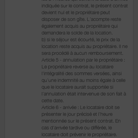
indiquée sur le contrat, le présent contrat
devient nul et le propriétaire peut
disposer de son gîte. L’acompte reste
également acquis au propriétaire qui
demandera le solde de la location.
b) si le séjour est écourté, le prix de la
location reste acquis au propriétaire. Il ne
sera procédé à aucun remboursement.
Article 5 - annulation par le propriétaire :
Le propriétaire reverse au locataire
l’intégralité des sommes versées, ainsi
qu’une indemnité au moins égale à celle
que le locataire aurait supportée si
l’annulation était intervenue de son fait à
cette date.
Article 6 - arrivée : Le locataire doit se
présenter le jour précisé et l’heure
mentionnée sur le présent contrat. En
cas d’arrivée tardive ou différée, le
locataire doit prévenir le propriétaire.