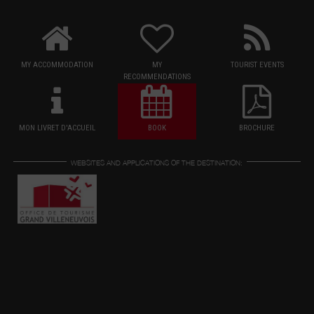
MY ACCOMMODATION
MY
TOURIST EVENTS
RECOMMENDATIONS
MON LIVRET D'ACCUEIL
BOOK
BROCHURE
WEBSITES AND APPLICATIONS OF THE DESTINATION: