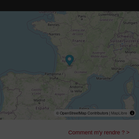
© OpenStreetMap Contributors |
MapLibre
Comment m'y rendre ? >