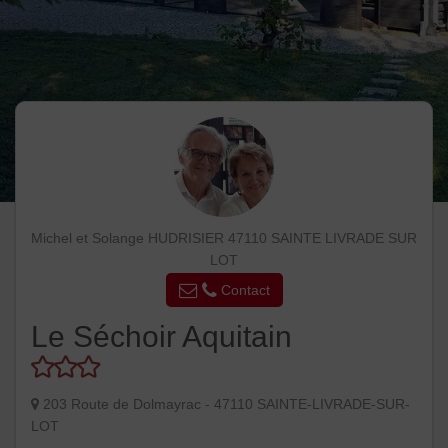
Michel et Solange HUDRISIER 47110 SAINTE LIVRADE SUR
LOT
Contact
Le Séchoir Aquitain
203 Route de Dolmayrac - 47110 SAINTE-LIVRADE-SUR-
LOT