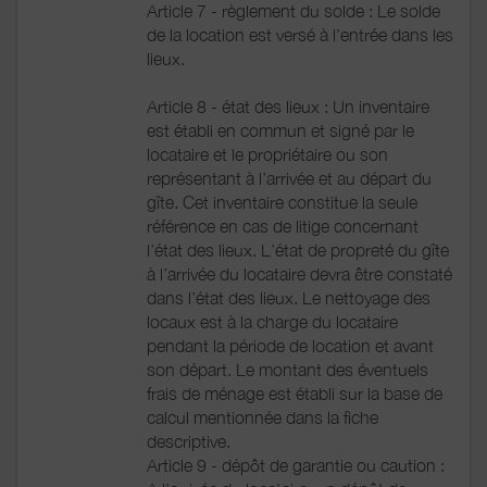
Article 7 - règlement du solde : Le solde
de la location est versé à l’entrée dans les
lieux.
Article 8 - état des lieux : Un inventaire
est établi en commun et signé par le
locataire et le propriétaire ou son
représentant à l’arrivée et au départ du
gîte. Cet inventaire constitue la seule
référence en cas de litige concernant
l’état des lieux. L’état de propreté du gîte
à l’arrivée du locataire devra être constaté
dans l’état des lieux. Le nettoyage des
locaux est à la charge du locataire
pendant la période de location et avant
son départ. Le montant des éventuels
frais de ménage est établi sur la base de
calcul mentionnée dans la fiche
descriptive.
Article 9 - dépôt de garantie ou caution :