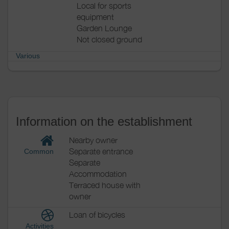
Local for sports
equipment
Garden Lounge
Not closed ground
Various
Information on the establishment
Nearby owner
Separate entrance
Common
Separate
Accommodation
Terraced house with
owner
Loan of bicycles
Activities